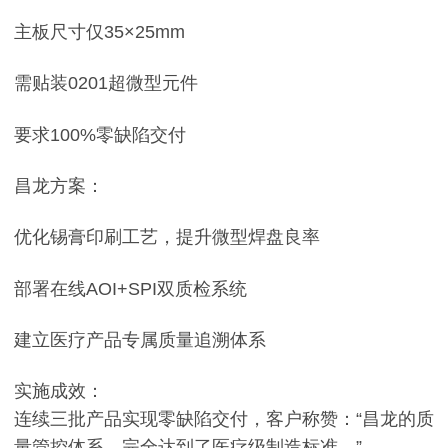
主板尺寸仅35×25mm
需贴装0201超微型元件
要求100%零缺陷交付
昌龙方案：
优化锡膏印刷工艺，提升微型焊盘良率
部署在线AOI+SPI双质检系统
建立医疗产品专属质量追溯体系
实施成效：
连续三批产品实现零缺陷交付，客户称赞：“昌龙的质
量管控体系，完全达到了医疗级制造标准。”