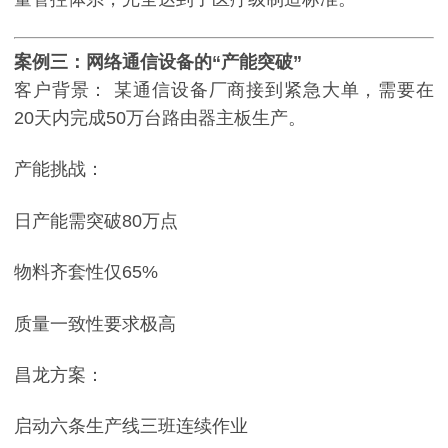
案例三：网络通信设备的“产能突破”
客户背景：
某通信设备厂商接到紧急大单，需要在
20天内完成50万台路由器主板生产。
产能挑战：
日产能需突破80万点
物料齐套性仅65%
质量一致性要求极高
昌龙方案：
启动六条生产线三班连续作业