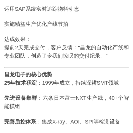
运用SAP系统实时追踪物料动态
实施精益生产优化产线节拍
达成效果：
提前2天完成交付，客户反馈：“昌龙的自动化产线和
专业团队，创造了令我们惊叹的交付纪录。”
昌龙电子的核心优势
25年技术积淀
：1999年成立，持续深耕SMT领域
先进设备集群
：六条日本富士NXT生产线，40+个智
能模组
完善质控体系
：集成X-ray、AOI、SPI等检测设备