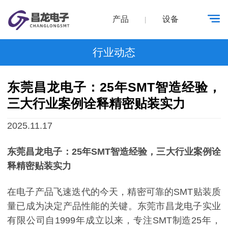
产品
设备
|
行业动态
东莞昌龙电子：25年SMT智造经验，
三大行业案例诠释精密贴装实力
2025.11.17
东莞昌龙电子：25年SMT智造经验，三大行业案例诠
释精密贴装实力
在电子产品飞速迭代的今天，精密可靠的SMT贴装质
量已成为决定产品性能的关键。东莞市昌龙电子实业
有限公司自1999年成立以来，专注SMT制造25年，