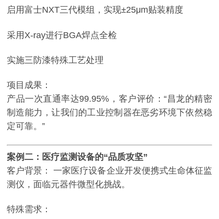
启用富士NXT三代模组，实现±25μm贴装精度
采用X-ray进行BGA焊点全检
实施三防漆特殊工艺处理
项目成果：
产品一次直通率达99.95%，客户评价：“昌龙的精密
制造能力，让我们的工业控制器在恶劣环境下依然稳
定可靠。”
案例二：医疗监测设备的“品质攻坚”
客户背景：
一家医疗设备企业开发便携式生命体征监
测仪，面临元器件微型化挑战。
特殊需求：