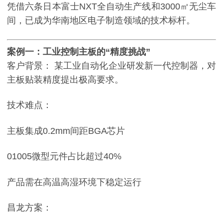
凭借六条日本富士NXT全自动生产线和3000㎡无尘车
间，已成为华南地区电子制造领域的技术标杆。
案例一：工业控制主板的“精度挑战”
客户背景：
某工业自动化企业研发新一代控制器，对
主板贴装精度提出极高要求。
技术难点：
主板集成0.2mm间距BGA芯片
01005微型元件占比超过40%
产品需在高温高湿环境下稳定运行
昌龙方案：