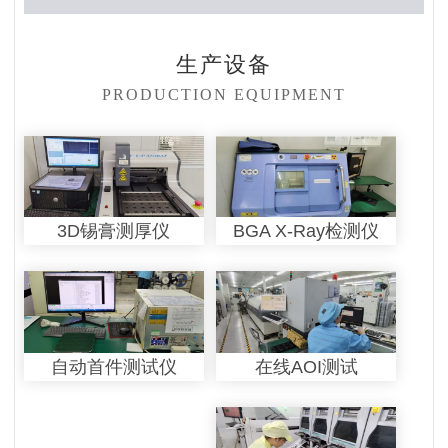
生产设备
PRODUCTION EQUIPMENT
3D锡膏测厚仪
BGA X-Ray检测仪
在线AOI测试
自动首件测试仪