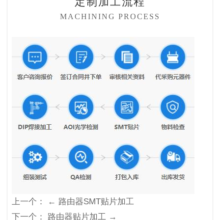
定制加工流程
MACHINING PROCESS
上一个：
← 路由器SMT贴片加工
下一个：
路由器贴片加工 →