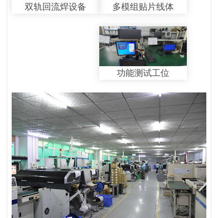
多模组贴片线体
双轨回流焊设备
功能测试工位