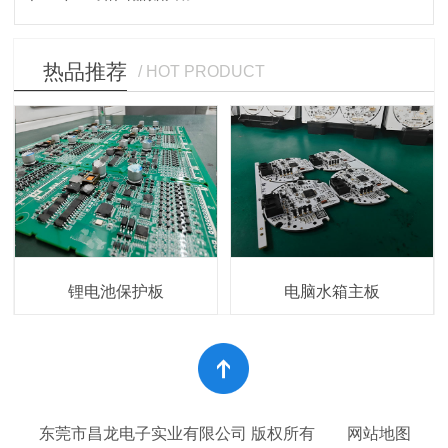
热品推荐
/ HOT PRODUCT
锂电池保护板
电脑水箱主板
东莞市昌龙电子实业有限公司 版权所有
网站地图