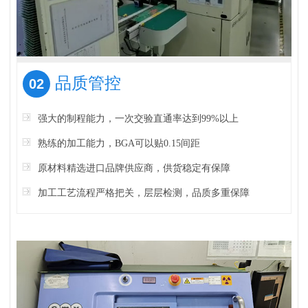
品质管控
02
强大的制程能力，一次交验直通率达到99%以上
熟练的加工能力，BGA可以贴0.15间距
原材料精选进口品牌供应商，供货稳定有保障
加工工艺流程严格把关，层层检测，品质多重保障