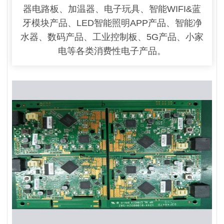
器电路板、加温器、电子玩具、智能WIFI&蓝
牙模块产品、LED智能照明APP产品、智能净
水器、数码产品、工业控制板、5G产品、小家
电等各类消费性电子产品。