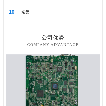
10
送货
公司优势
COMPANY ADVANTAGE