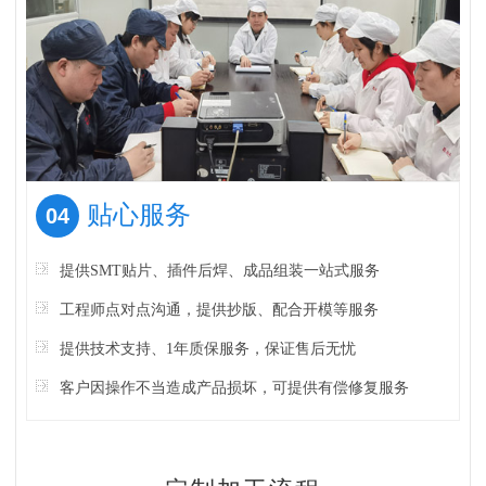
贴心服务
04
提供SMT贴片、插件后焊、成品组装一站式服务
工程师点对点沟通，提供抄版、配合开模等服务
提供技术支持、1年质保服务，保证售后无忧
客户因操作不当造成产品损坏，可提供有偿修复服务