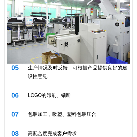
05
生产情况及时反馈，可根据产品提供良好的建
设性意见
06
LOGO的印刷、镭雕
07
包装加工，吸塑、塑料包装压合
08
高配合度完成客户需求