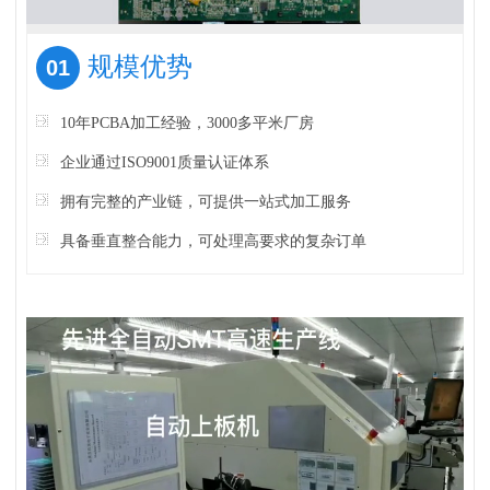
规模优势
01
10年PCBA加工经验，3000多平米厂房
企业通过ISO9001质量认证体系
拥有完整的产业链，可提供一站式加工服务
具备垂直整合能力，可处理高要求的复杂订单