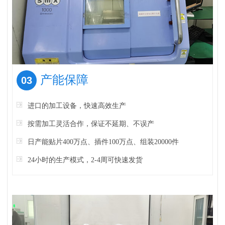
产能保障
03
进口的加工设备，快速高效生产
按需加工灵活合作，保证不延期、不误产
日产能贴片400万点、插件100万点、组装20000件
24小时的生产模式，2-4周可快速发货