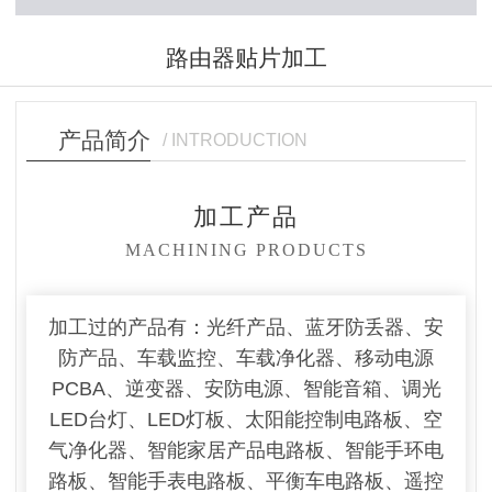
路由器贴片加工
产品简介
/ INTRODUCTION
加工产品
MACHINING PRODUCTS
加工过的产品有：光纤产品、蓝牙防丢器、安
防产品、车载监控、车载净化器、移动电源
PCBA、逆变器、安防电源、智能音箱、调光
LED台灯、LED灯板、太阳能控制电路板、空
气净化器、智能家居产品电路板、智能手环电
路板、智能手表电路板、平衡车电路板、遥控